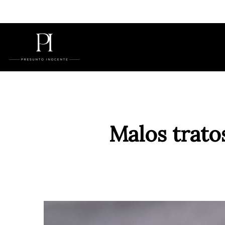
Malos trato