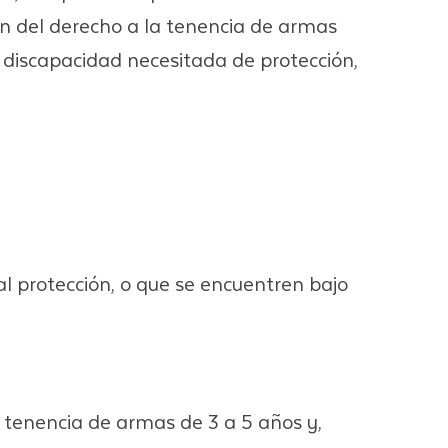
ión del derecho a la tenencia de armas
 discapacidad necesitada de protección,
l protección, o que se encuentren bajo
a tenencia de armas de 3 a 5 años y,