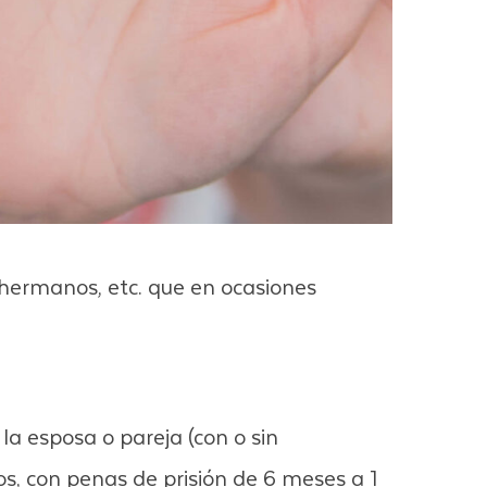
 hermanos, etc. que en ocasiones
la esposa o pareja (con o sin
s, con penas de prisión de 6 meses a 1