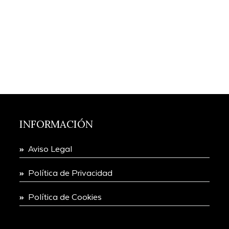
INFORMACIÓN
Aviso Legal
Política de Privacidad
Política de Cookies